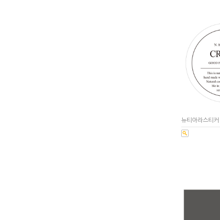
뉴티아라스티커 