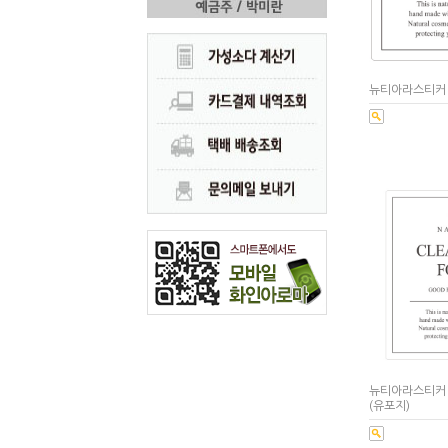
뉴티아라스티커 
뉴티아라스티커 
(유포지)