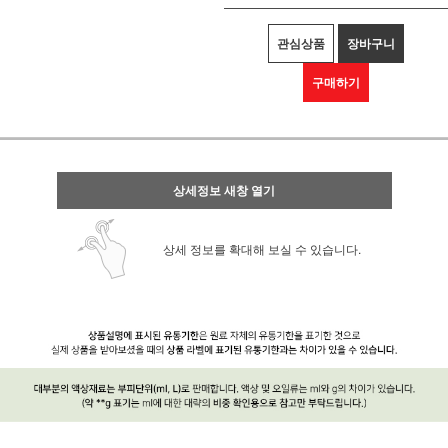
관심상품
장바구니
구매하기
상세정보 새창 열기
상세 정보를 확대해 보실 수 있습니다.